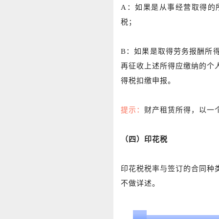
A：如果是从事经营取得的
税；
B：如果是取得劳务报酬所
再征收上述所得应缴纳的个
得税扣缴申报。
提示：
财产租赁所得，以一
（四）印花税
印花税税率与签订的合同种
不做详述。