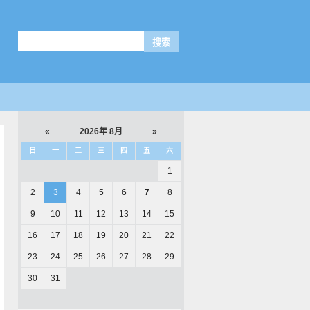
«
2026年 8月
»
日
一
二
三
四
五
六
1
2
3
4
5
6
7
8
9
10
11
12
13
14
15
16
17
18
19
20
21
22
23
24
25
26
27
28
29
30
31
解具体