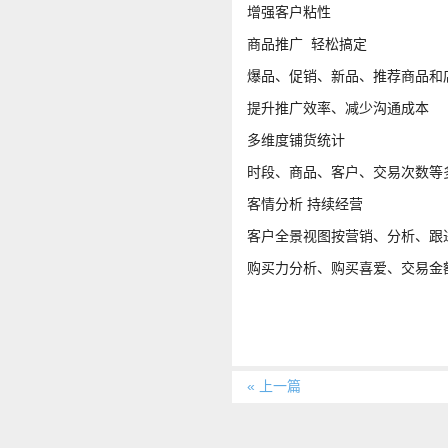
增强客户粘性
商品推广 轻松搞定
爆品、促销、新品、推荐商品和
提升推广效率、减少沟通成本
多维度铺货统计
时段、商品、客户、交易次数等
客情分析 持续经营
客户全景视图按营销、分析、跟
购买力分析、购买喜爱、交易金
« 上一篇