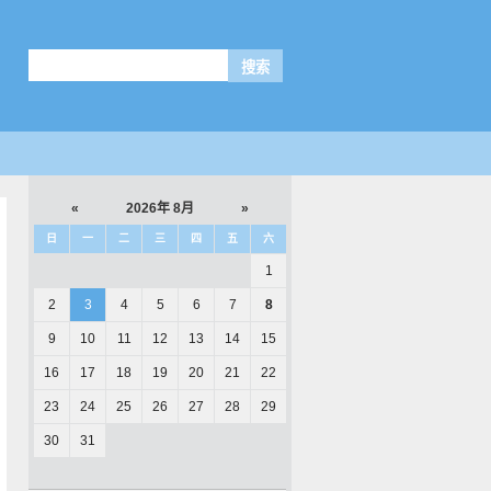
«
2026年 8月
»
日
一
二
三
四
五
六
1
2
3
4
5
6
7
8
9
10
11
12
13
14
15
16
17
18
19
20
21
22
23
24
25
26
27
28
29
30
31