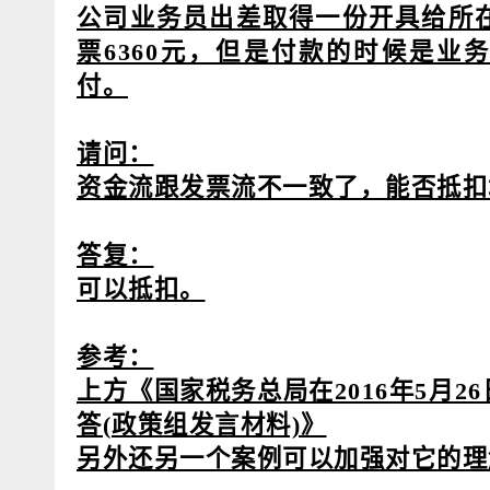
公司业务员出差取得一份开具给所
票6360元，但是付款的时候是业
付。
请问：
资金流跟发票流不一致了，能否抵扣
答复：
可以抵扣。
参考：
上方《国家税务总局在2016年5月2
答(政策组发言材料)》
另外还另一个案例可以加强对它的理