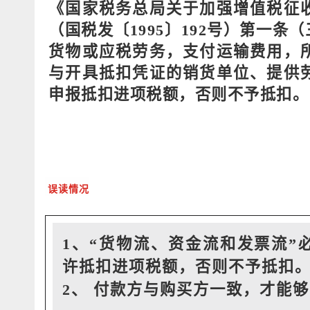
《国家税务总局关于加强增值税征
（国税发〔1995〕192号）第一条
货物或应税劳务，支付运输费用，
与开具抵扣凭证的销货单位、提供
申报抵扣进项税额，否则不予抵扣。
误读情况
1、“货物流、资金流和发票流”
许抵扣进项税额，否则不予抵扣
2、 付款方与购买方一致，才能