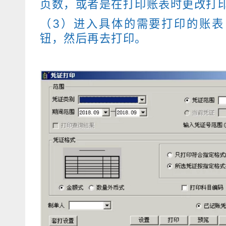
页数，或者是在打印账表时更改打
（3）进入具体的需要打印的账表
钮，然后再去打印。