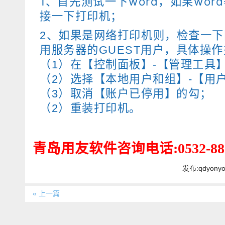
1、首先测试一下word，如果wo
接一下打印机；
2、如果是网络打印机则，检查一
用服务器的GUEST用户，具体操
（1）在【控制面板】-【管理工具
（2）选择【本地用户和组】-【用户】
（3）取消【账户已停用】的勾；
（2）重装打印机。
青岛用友软件咨询电话:0532-888
发布:qdyony
« 上一篇