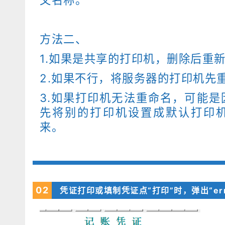
方法二、
1.如果是共享的打印机，删除后重
2.如果不行，将服务器的打印机先
3.如果打印机无法重命名，可能
先将别的打印机设置成默认打印
来。
02
凭证打印或填制凭证点“打印”时，弹出“er