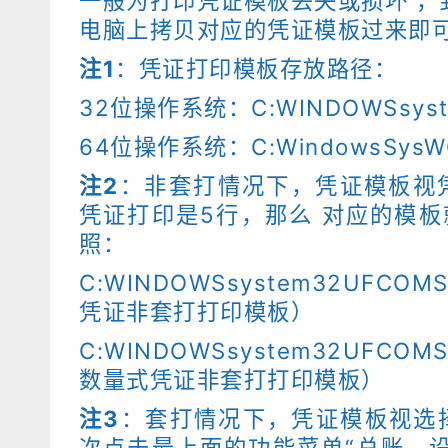
一般为打印凭证模板丢失或损坏 ，
电脑上拷贝对应的凭证模板过来即
注1
：凭证打印模板存放路径：
32位操作系统：C:WINDOWSsys
64位操作系统：C:WindowsSys
注2
：非套打情况下，凭证模板视
凭证打印是5行，那么 对应的模板就是g
照：
C:WINDOWSsystem32UFCOM
凭证非套打打印模板）
C:WINDOWSsystem32UFCOM
数量式凭证非套打打印模板）
注3
：套打情况下，凭证模板视选
次点击最上面的功能菜单“总账--设