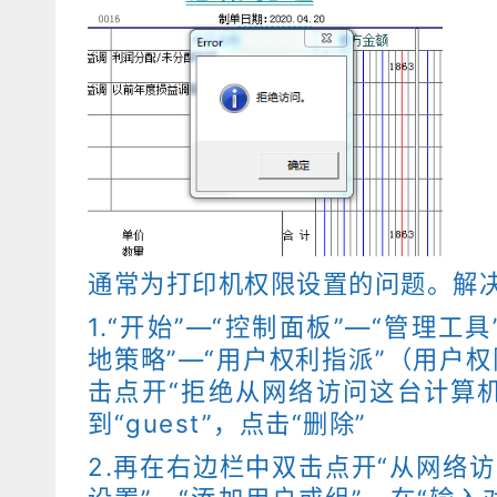
通常为打印机权限设置的问题。解
1.“开始”—“控制面板”—“管理工
地策略”—“用户权利指派”（用户
击点开“拒绝从网络访问这台计算机
到“guest”，点击“删除”
2.再在右边栏中双击点开“从网络访