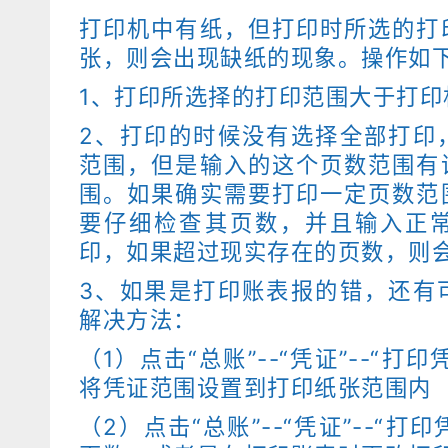
打印机中有纸，但打印时所选的打
张，则会出现缺纸的现象。操作如
1、打印所选择的打印范围大于打印
2、打印的时候没有选择全部打印
范围，但是输入的这个页数范围有
围。如果确实需要打印一定页数范
要仔细检查其页数，并且输入正
印，如果超过现实存在的页数，则
3、如果是打印账表报的错，还有
解决方法：
（1）点击“总账”--“凭证”--“打
将凭证范围设置到打印纸张范围内
（2）点击“总账”--“凭证”--“打印