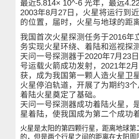
最近5.814× 10^-6 光年，最远4.22
2003年8月27日，火星将运行
的位置，届时，火星与地球的距离
我国首次火星探测任务于2016
务实现火星环绕、着陆和巡视探
天问一号探测器于2020年7月2
号运载火箭成功发射，2021年2
获，成为我国第一颗人造火星卫星
火星停泊轨道，开展了为期约3个
着陆火星奠定了基础。
天问一号探测器成功着陆火星，
星着陆，使我国成为第二个成功
火星是太阳的第四颗行星，距离地球第
的，但是两个行星之间的距离在太阳周