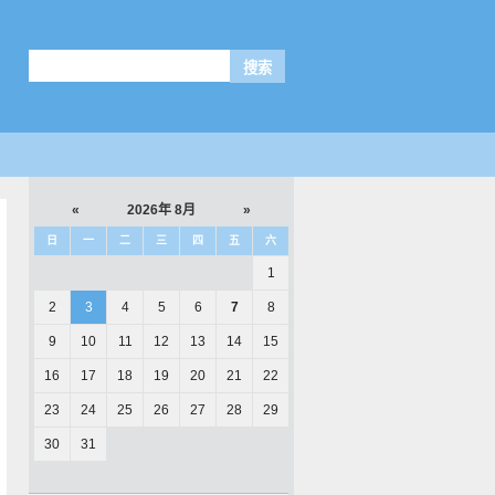
«
2026年 8月
»
日
一
二
三
四
五
六
1
2
3
4
5
6
7
8
9
10
11
12
13
14
15
16
17
18
19
20
21
22
23
24
25
26
27
28
29
30
31