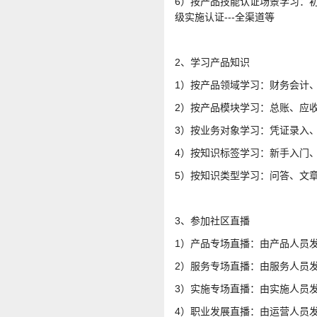
6）按产品技能认证场景学习：初
级实施认证---全渠道等
2、学习产品知识
1）按产品领域学习：财务会计
2）按产品模块学习：总账、应
3）按业务对象学习：凭证录入
4）按知识标签学习：新手入门
5）按知识类型学习：问答、文
3、参加社区直播
1）产品专场直播：由产品人员
2）服务专场直播：由服务人员
3）实施专场直播：由实施人员
4）职业发展直播：由运营人员