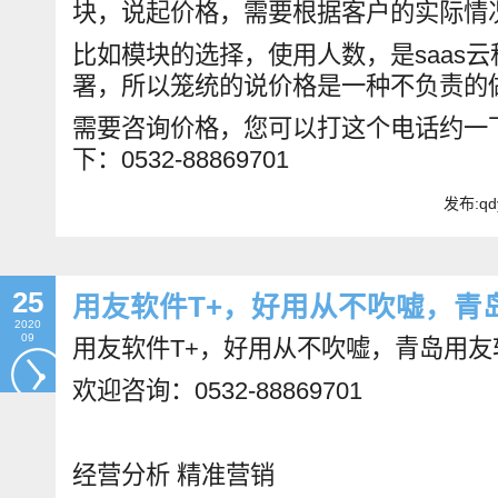
块，说起价格，需要根据客户的实际情
比如模块的选择，使用人数，是saas
署，所以笼统的说价格是一种不负责的
需要咨询价格，您可以打这个电话约一
下：0532-88869701
发布:qd
25
用友软件T+，好用从不吹嘘，青
2020
09
用友软件T+，好用从不吹嘘，青岛用
欢迎咨询：0532-88869701
经营分析 精准营销