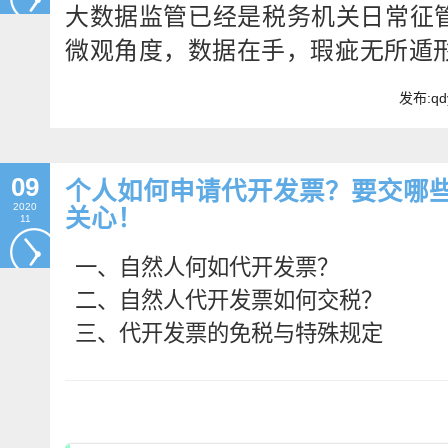
大数据监管已经是税务机关日常征
微观角度，数据在手，瑕疵无所遁
发布:qd
09
个人如何申请代开发票？要交哪
2020
关心！
11
一、自然人何如代开发票？

二、自然人代开发票如何交税？

三、代开发票的免税与特殊规定
畅捷通社区