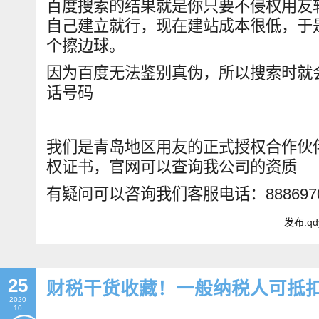
百度搜索的结果就是你只要不侵权用友
自己建立就行，现在建站成本很低，于
个擦边球。
因为百度无法鉴别真伪，所以搜索时就
话号码
我们是青岛地区用友的正式授权合作伙
权证书，官网可以查询我公司的资质
有疑问可以咨询我们客服电话：888697
发布:qd
25
财税干货收藏！一般纳税人可抵
2020
10