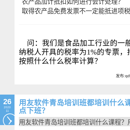
农产品加计抵扣如何进行会计处理？

取得农产品免费发票不一定能抵进项
畅捷通社区
问：我们是食品加工行业的一
纳税人开具的税率为1%的专票，
按照什么什么税率计算？
发布:qd
26
用友软件青岛培训班都培训什么
2020
点下班？
11
用友软件青岛培训班都培训什么课程？