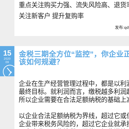
重点关注购买力强、流失风险高、退货
关注新客户 提升复购率
发布:qd
15
金税三期全方位“监控”，你企业
2020
该如何规避？
09
企业在生产经营管理过程中，都是以利
最终目标。就利润而言，缴税越多利润
所以企业需要在合法足额纳税的基础上
以企业合法足额纳税为界线，超过它或
企业带来税务风险的，超过它企业就承