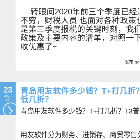
转眼间2020年前三个季度已
不穷，财税人员 也面对各种政策
是第三季度报税的关键时刻，我
政策及主要内容的清单，对照一
收优惠了~
发布:qd
23
青岛用友软件多少钱？T+打几折？
2020
低几折？
10
青岛用友软件多少钱？T+打几折？T3
用友软件分为财务、进销存、商贸零售