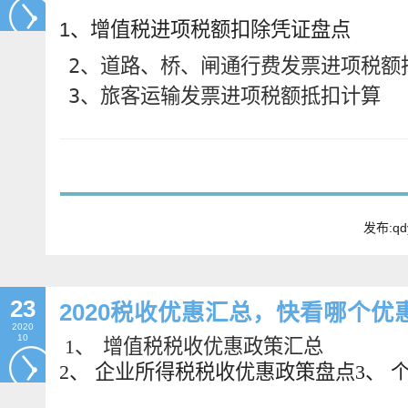
1、增值税进项税额扣除凭证盘点
2、道路、桥、闸通行费发票进项税额抵
3、旅客运输发票进项税额抵扣计算
畅捷通社区
发布:qd
23
2020税收优惠汇总，快看哪个优
2020
10
1、	增值税税收优惠政策汇总
2、 企业所得税税收优惠政策盘点3、