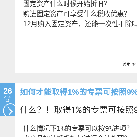
固定资产什么时候开始折旧？

购进固定资产可享受什么税收优惠？

12月购入固定资产，还能一次性扣除
畅捷通社区
发布:qd
26
如何才能取得1%的专票可按照9
2020
11
什么？！取得1%的专票可按照
什么情况下1%的专票可以按9%进项？
