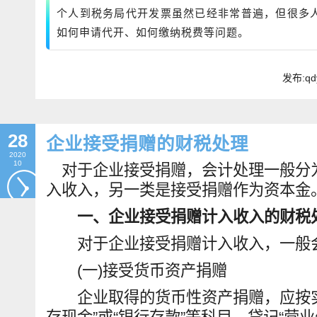
个人到税务局代开发票虽然已经非常普遍，但很多
如何申请代开、如何缴纳税费等问题。
发布:qd
28
企业接受捐赠的财税处理
2020
10
对于企业接受捐赠，会计处理一般分
入收入，另一类是接受捐赠作为资本金
一、企业接受捐赠计入收入的财税
对于企业接受捐赠计入收入，一般
(一)接受货币资产捐赠
企业取得的货币性资产捐赠，应按实