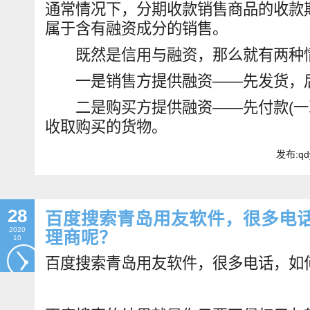
通常情况下，分期收款销售商品的收款
属于含有融资成分的销售。
既然是信用与融资，那么就有两种
一是销售方提供融资——先发货，后
二是购买方提供融资——先付款(一次
收取购买的货物。
发布:qd
28
百度搜索青岛用友软件，很多电
2020
理商呢？
10
百度搜索青岛用友软件，很多电话，如