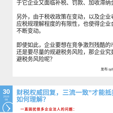
于它企业又面临补税、罚款、加收滞纳
另外，由于税收政策在变动，以及企业
应税规理解程度的有限性，也使得企业
不断变动。
即使如此，企业要想在竞争激烈残酷的
还是要尽量的规避税务风险，那企业究
避税务风险呢？
发布:qd
30
财税权威回复，三流一致”才能抵
2020
如何理解？
08
一直困扰很多企业法人的问题：